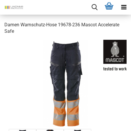
Damen Warnschutz-Hose 19678-236 Mascot Accelerate
Safe