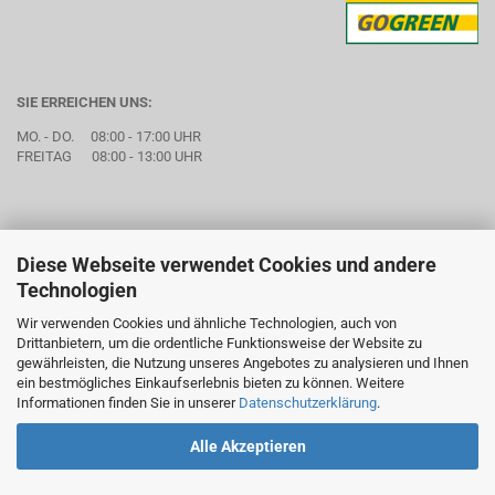
SIE ERREICHEN UNS:
MO. - DO. 08:00 - 17:00 UHR
FREITAG 08:00 - 13:00 UHR
Diese Webseite verwendet Cookies und andere
Technologien
Wir verwenden Cookies und ähnliche Technologien, auch von
Drittanbietern, um die ordentliche Funktionsweise der Website zu
gewährleisten, die Nutzung unseres Angebotes zu analysieren und Ihnen
ein bestmögliches Einkaufserlebnis bieten zu können. Weitere
Informationen finden Sie in unserer
Datenschutzerklärung
.
Alle Akzeptieren