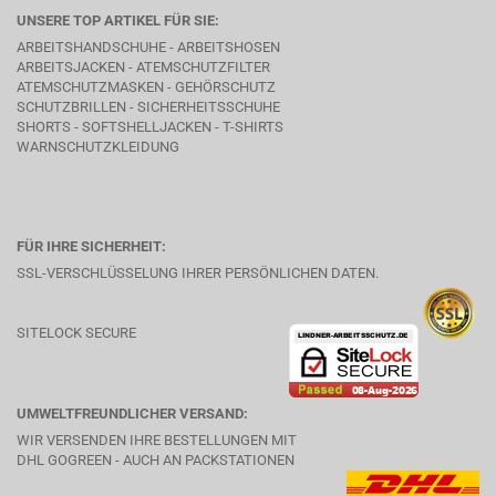
UNSERE TOP ARTIKEL FÜR SIE:
ARBEITSHANDSCHUHE - ARBEITSHOSEN
ARBEITSJACKEN - ATEMSCHUTZFILTER
ATEMSCHUTZMASKEN - GEHÖRSCHUTZ
SCHUTZBRILLEN - SICHERHEITSSCHUHE
SHORTS - SOFTSHELLJACKEN - T-SHIRTS
WARNSCHUTZKLEIDUNG
FÜR IHRE SICHERHEIT:
SSL-VERSCHLÜSSELUNG IHRER PERSÖNLICHEN DATEN.
SITELOCK SECURE
UMWELTFREUNDLICHER VERSAND:
WIR VERSENDEN IHRE BESTELLUNGEN MIT
DHL GOGREEN - AUCH AN PACKSTATIONEN