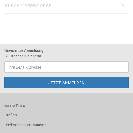
Kundenrezensionen
Newsletter Anmeldung
5€ Gutschein sichern!
MEHR ÜBER...
Größen
Rücksendung/Umtausch