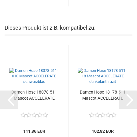
Dieses Produkt ist z.B. kompatibel zu:
Damen Hose 18078-511
Damen Hose 18178-511
Mascot ACCELERATE
Mascot ACCELERATE
111,86 EUR
102,82 EUR