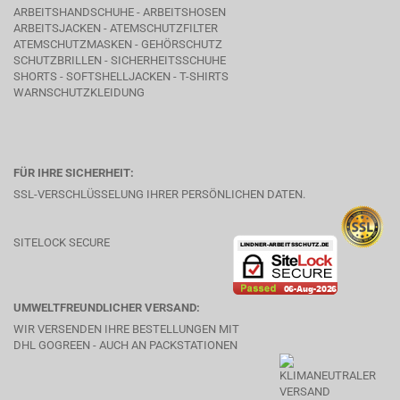
ARBEITSHANDSCHUHE - ARBEITSHOSEN
ARBEITSJACKEN - ATEMSCHUTZFILTER
ATEMSCHUTZMASKEN - GEHÖRSCHUTZ
SCHUTZBRILLEN - SICHERHEITSSCHUHE
SHORTS - SOFTSHELLJACKEN - T-SHIRTS
WARNSCHUTZKLEIDUNG
FÜR IHRE SICHERHEIT:
SSL-VERSCHLÜSSELUNG IHRER PERSÖNLICHEN DATEN.
SITELOCK SECURE
UMWELTFREUNDLICHER VERSAND:
WIR VERSENDEN IHRE BESTELLUNGEN MIT
DHL GOGREEN - AUCH AN PACKSTATIONEN