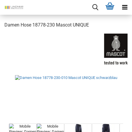
Damen Hose 18778-230 Mascot UNIQUE