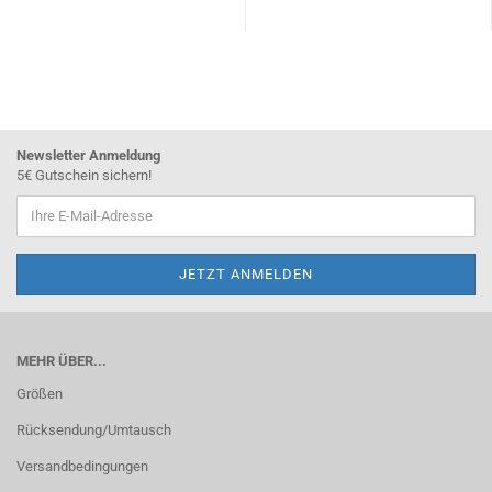
Newsletter Anmeldung
5€ Gutschein sichern!
MEHR ÜBER...
Größen
Rücksendung/Umtausch
Versandbedingungen