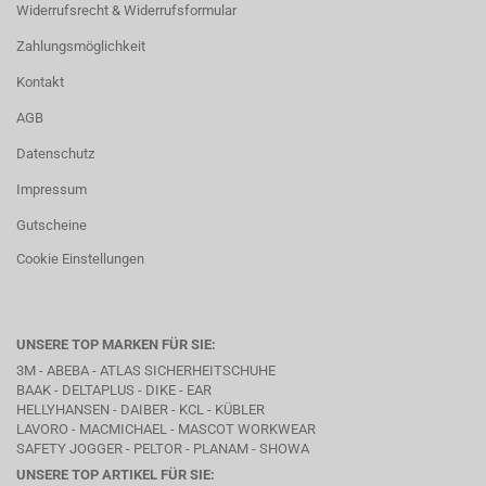
Widerrufsrecht & Widerrufsformular
Zahlungsmöglichkeit
Kontakt
AGB
Datenschutz
Impressum
Gutscheine
Cookie Einstellungen
UNSERE TOP MARKEN FÜR SIE:
3M - ABEBA -
ATLAS SICHERHEITSCHUHE
BAAK
- DELTAPLUS -
DIKE
- EAR
HELLYHANSEN - DAIBER - KCL -
KÜBLER
LAVORO
- MACMICHAEL -
MASCOT WORKWEAR
SAFETY JOGGER - PELTOR - PLANAM - SHOWA
UNSERE TOP ARTIKEL FÜR SIE: