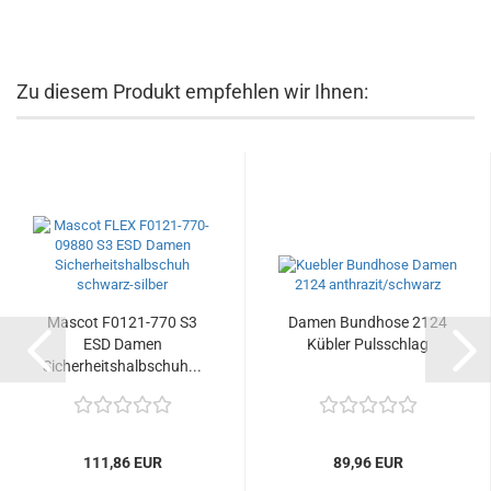
Zu diesem Produkt empfehlen wir Ihnen:
Mascot F0121-770 S3
Damen Bundhose 2124
ESD Damen
Kübler Pulsschlag
Sicherheitshalbschuh...
111,86 EUR
89,96 EUR