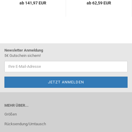
ab 141,97 EUR
ab 62,59 EUR
Newsletter Anmeldung
5€ Gutschein sichern!
MEHR ÜBER...
Größen
Rücksendung/Umtausch