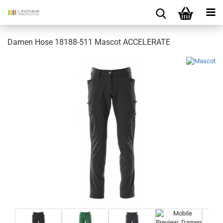
Damen Hose 18188-511 Mascot ACCELERATE