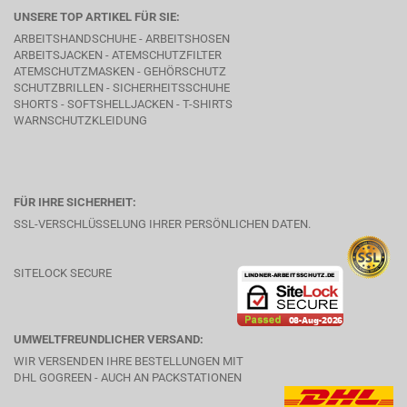
UNSERE TOP ARTIKEL FÜR SIE:
ARBEITSHANDSCHUHE - ARBEITSHOSEN
ARBEITSJACKEN - ATEMSCHUTZFILTER
ATEMSCHUTZMASKEN - GEHÖRSCHUTZ
SCHUTZBRILLEN - SICHERHEITSSCHUHE
SHORTS - SOFTSHELLJACKEN - T-SHIRTS
WARNSCHUTZKLEIDUNG
FÜR IHRE SICHERHEIT:
SSL-VERSCHLÜSSELUNG IHRER PERSÖNLICHEN DATEN.
SITELOCK SECURE
UMWELTFREUNDLICHER VERSAND:
WIR VERSENDEN IHRE BESTELLUNGEN MIT
DHL GOGREEN - AUCH AN PACKSTATIONEN