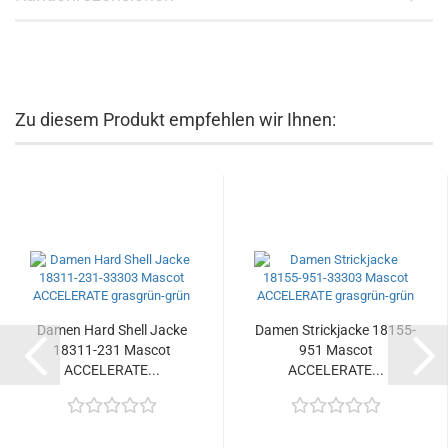
Zu diesem Produkt empfehlen wir Ihnen:
Damen Hard Shell Jacke
Damen Strickjacke 18155-
18311-231 Mascot
951 Mascot
ACCELERATE...
ACCELERATE...