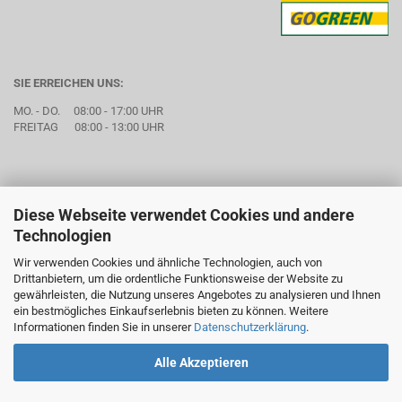
SIE ERREICHEN UNS:
MO. - DO. 08:00 - 17:00 UHR
FREITAG 08:00 - 13:00 UHR
Diese Webseite verwendet Cookies und andere
Technologien
Wir verwenden Cookies und ähnliche Technologien, auch von
Drittanbietern, um die ordentliche Funktionsweise der Website zu
gewährleisten, die Nutzung unseres Angebotes zu analysieren und Ihnen
ein bestmögliches Einkaufserlebnis bieten zu können. Weitere
Informationen finden Sie in unserer
Datenschutzerklärung
.
Alle Akzeptieren