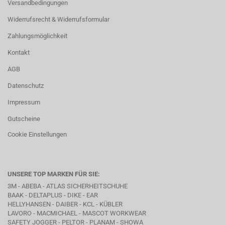
Versandbedingungen
Widerrufsrecht & Widerrufsformular
Zahlungsmöglichkeit
Kontakt
AGB
Datenschutz
Impressum
Gutscheine
Cookie Einstellungen
UNSERE TOP MARKEN FÜR SIE:
3M - ABEBA -
ATLAS SICHERHEITSCHUHE
BAAK
- DELTAPLUS -
DIKE
- EAR
HELLYHANSEN - DAIBER - KCL -
KÜBLER
LAVORO
- MACMICHAEL -
MASCOT WORKWEAR
SAFETY JOGGER - PELTOR - PLANAM - SHOWA