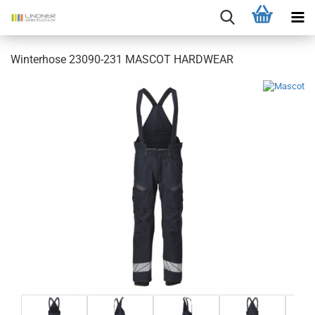
Winterhose 23090-231 MASCOT HARDWEAR