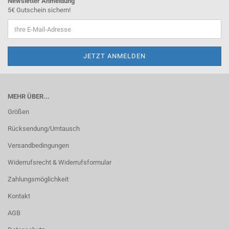
Newsletter Anmeldung
5€ Gutschein sichern!
MEHR ÜBER...
Größen
Rücksendung/Umtausch
Versandbedingungen
Widerrufsrecht & Widerrufsformular
Zahlungsmöglichkeit
Kontakt
AGB