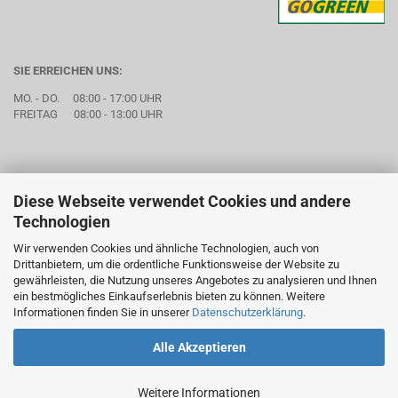
SIE ERREICHEN UNS:
MO. - DO. 08:00 - 17:00 UHR
FREITAG 08:00 - 13:00 UHR
Diese Webseite verwendet Cookies und andere
Technologien
Wir verwenden Cookies und ähnliche Technologien, auch von
Drittanbietern, um die ordentliche Funktionsweise der Website zu
gewährleisten, die Nutzung unseres Angebotes zu analysieren und Ihnen
ein bestmögliches Einkaufserlebnis bieten zu können. Weitere
Informationen finden Sie in unserer
Datenschutzerklärung
.
Alle Akzeptieren
Weitere Informationen