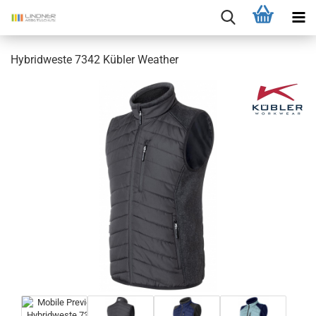
Hybridweste 7342 Kübler Weather