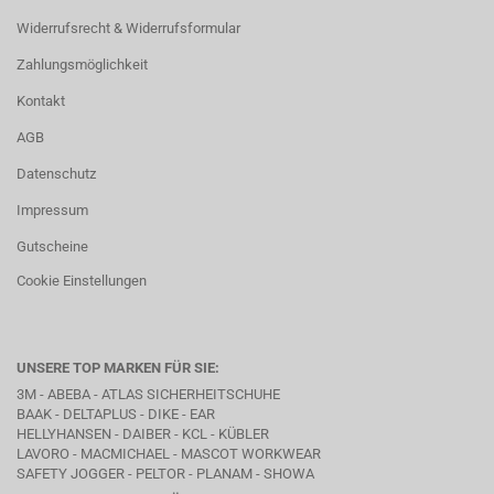
Widerrufsrecht & Widerrufsformular
Zahlungsmöglichkeit
Kontakt
AGB
Datenschutz
Impressum
Gutscheine
Cookie Einstellungen
UNSERE TOP MARKEN FÜR SIE:
3M - ABEBA -
ATLAS SICHERHEITSCHUHE
BAAK
- DELTAPLUS -
DIKE
- EAR
HELLYHANSEN - DAIBER - KCL -
KÜBLER
LAVORO
- MACMICHAEL -
MASCOT WORKWEAR
SAFETY JOGGER - PELTOR - PLANAM - SHOWA