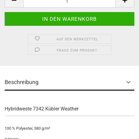
AUF DEN MERKZETTEL
FRAGE ZUM PRODUKT
Beschreibung
Hybridweste 7342 Kübler Weather
100 % Polyester, 380 g/m²