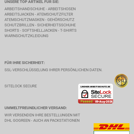
UNSERE TOP ARTIKEL FÜR SIE:
ARBEITSHANDSCHUHE - ARBEITSHOSEN
ARBEITSJACKEN - ATEMSCHUTZFILTER
ATEMSCHUTZMASKEN - GEHÖRSCHUTZ
SCHUTZBRILLEN - SICHERHEITSSCHUHE
SHORTS - SOFTSHELLJACKEN - T-SHIRTS
WARNSCHUTZKLEIDUNG
FÜR IHRE SICHERHEIT:
SSL-VERSCHLÜSSELUNG IHRER PERSÖNLICHEN DATEN.
SITELOCK SECURE
UMWELTFREUNDLICHER VERSAND:
WIR VERSENDEN IHRE BESTELLUNGEN MIT
DHL GOGREEN - AUCH AN PACKSTATIONEN