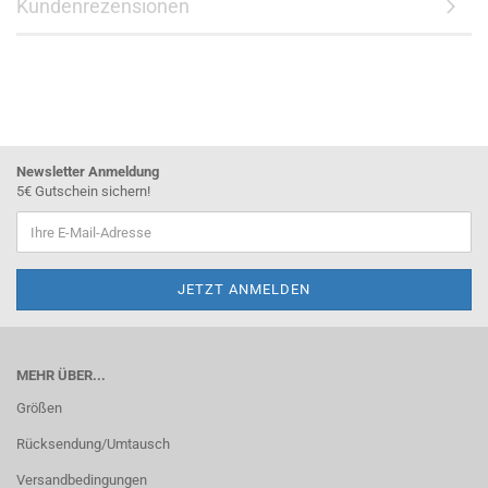
Kundenrezensionen
Newsletter Anmeldung
5€ Gutschein sichern!
MEHR ÜBER...
Größen
Rücksendung/Umtausch
Versandbedingungen