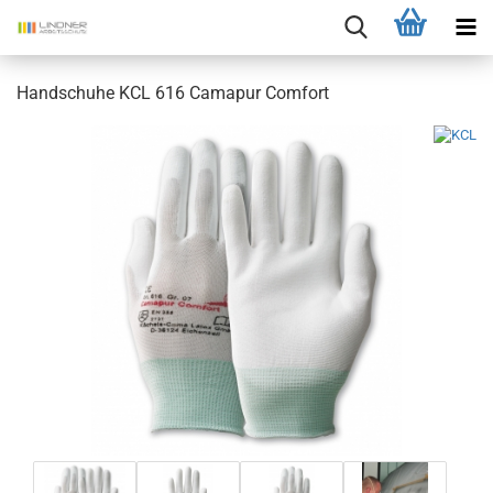
Handschuhe KCL 616 Camapur Comfort