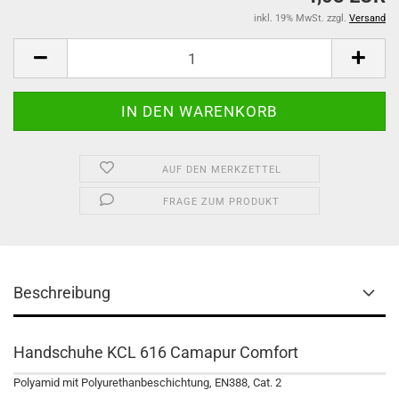
inkl. 19% MwSt. zzgl.
Versand
AUF DEN MERKZETTEL
FRAGE ZUM PRODUKT
Beschreibung
Handschuhe KCL 616 Camapur Comfort
Polyamid mit Polyurethanbeschichtung, EN388, Cat. 2