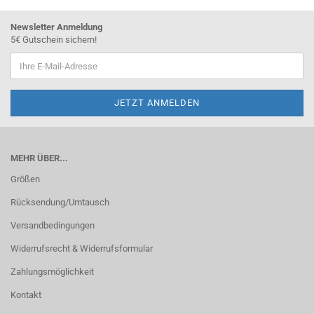
Newsletter Anmeldung
5€ Gutschein sichern!
MEHR ÜBER...
Größen
Rücksendung/Umtausch
Versandbedingungen
Widerrufsrecht & Widerrufsformular
Zahlungsmöglichkeit
Kontakt