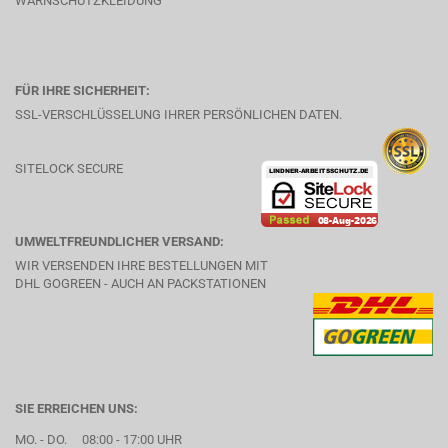
WARNSCHUTZKLEIDUNG
FÜR IHRE SICHERHEIT:
SSL-VERSCHLÜSSELUNG IHRER PERSÖNLICHEN DATEN.
SITELOCK SECURE
UMWELTFREUNDLICHER VERSAND:
WIR VERSENDEN IHRE BESTELLUNGEN MIT
DHL GOGREEN - AUCH AN PACKSTATIONEN
SIE ERREICHEN UNS:
MO. - DO. 08:00 - 17:00 UHR