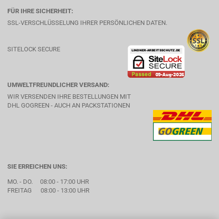
FÜR IHRE SICHERHEIT:
SSL-VERSCHLÜSSELUNG IHRER PERSÖNLICHEN DATEN.
SITELOCK SECURE
UMWELTFREUNDLICHER VERSAND:
WIR VERSENDEN IHRE BESTELLUNGEN MIT
DHL GOGREEN - AUCH AN PACKSTATIONEN
SIE ERREICHEN UNS:
MO. - DO. 08:00 - 17:00 UHR
FREITAG 08:00 - 13:00 UHR