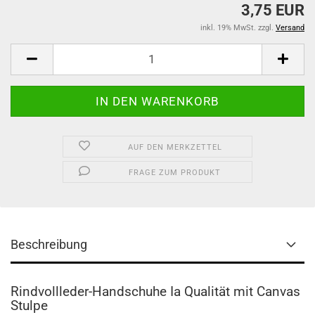
3,75 EUR
inkl. 19% MwSt. zzgl.
Versand
AUF DEN MERKZETTEL
FRAGE ZUM PRODUKT
Beschreibung
Rindvollleder-Handschuhe Ia Qualität mit
Canvas
Stulpe