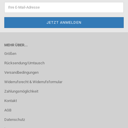
MEHR ÜBER...
Größen
Rücksendung/Umtausch
Versandbedingungen
Widerrufsrecht & Widerrufsformular
Zahlungsmöglichkeit
Kontakt
AGB
Datenschutz